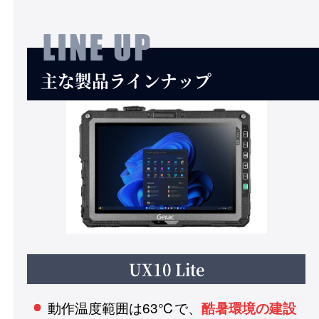
主な製品ラインナップ
UX10 Lite
動作温度範囲は63℃で、
酷暑環境の建設