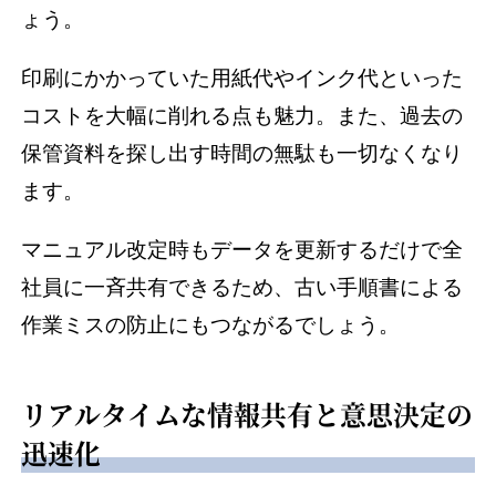
ょう。
印刷にかかっていた用紙代やインク代といった
コストを大幅に削れる点も魅力。また、過去の
保管資料を探し出す時間の無駄も一切なくなり
ます。
マニュアル改定時もデータを更新するだけで全
社員に一斉共有できるため、古い手順書による
作業ミスの防止にもつながるでしょう。
リアルタイムな情報共有と意思決定の
迅速化