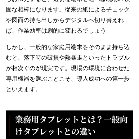
固な相棒になります。従来の紙によるチェック
や図面の持ち出しからデジタルへ切り替えれ
ば、作業効率は劇的に変わるでしょう。
しかし、一般的な家庭用端末をそのまま持ち込
むと、落下時の破損や熱暴走といったトラブル
が相次ぐのが現実です。現場の環境に合わせた
専用機器を選ぶことこそ、導入成功への第一歩
といえます。
業務用タブレットとは？一般向
けタブレットとの違い