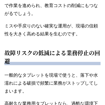
で作業を進められ、教育コストの削減にもつな
がるでしょう。
ミスや手戻りのない確実な運用が、現場の信頼
性を大きく高める結果を生むのです。
故障リスクの低減による業務停止の回
避
一般的なタブレットを現場で使うと、落下や水
濡れによる破損で頻繁に業務がストップしてし
まいます。
高耐久な業務用タブレットなら、過酷な環境下