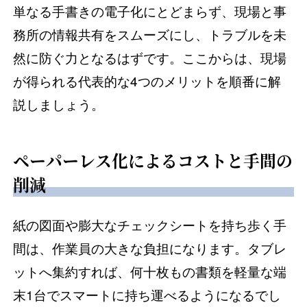
単なる手書きの電子化にとどまらず、現場と事
務所の情報共有をスムーズにし、トラブルを未
然に防ぐ力となるはずです。ここからは、現場
が得られる代表的な4つのメリットを順番に解
説しましょう。
ペーパーレス化によるコストと手間の
削減
紙の図面や膨大なチェックシートを持ち歩く手
間は、作業員の大きな負担になります。タブレ
ットへ集約すれば、何十枚もの書類を軽量な端
末1台でスマートに持ち運べるようになるでし