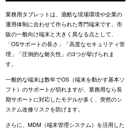
業務用タブレットは、過酷な現場環境や企業の
運用体制に合わせて作られた専門端末です。市
販の一般向け端末と大きく異なる点として、
「OSサポートの長さ」「高度なセキュリティ管
理」「圧倒的な耐久性」の3つが挙げられま
す。
一般的な端末は数年でOS（端末を動かす基本ソ
フト）のサポートが切れますが、業務用なら長
期サポートに対応したモデルが多く、突然のシ
ステム改修リスクを防げます。
さらに、MDM（端末管理システム）を活用した