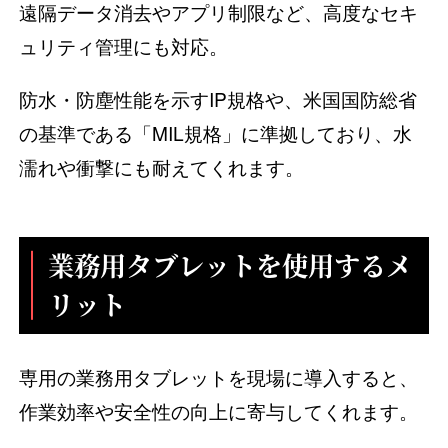
遠隔データ消去やアプリ制限など、高度なセキ
ュリティ管理にも対応。
防水・防塵性能を示すIP規格や、米国国防総省
の基準である「MIL規格」に準拠しており、水
濡れや衝撃にも耐えてくれます。
業務用タブレットを使用するメ
リット
専用の業務用タブレットを現場に導入すると、
作業効率や安全性の向上に寄与してくれます。