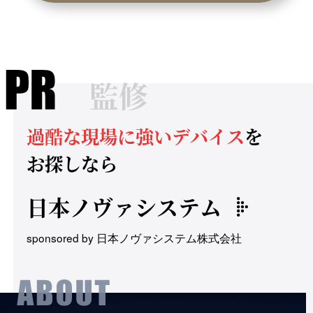
監修
過酷な現場に強いデバイス
を
お探しなら
日本ノヴァシステム
sponsored by 日本ノヴァシステム株式会社