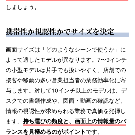
しましょう。
携帯性か視認性かでサイズを決定
画面サイズは「どのようなシーンで使うか」に
よって適したモデルが異なります。7〜9インチ
の小型モデルは片手でも扱いやすく、店舗での
接客や移動の多い営業担当者の業務効率化に寄
与します。対して10インチ以上のモデルは、デ
スクでの書類作成や、図面・動画の確認など、
情報の視認性が求められる業務で真価を発揮し
ます。
持ち運びの頻度と、画面上の情報量のバ
です。
ランスを見極めるのがポイント