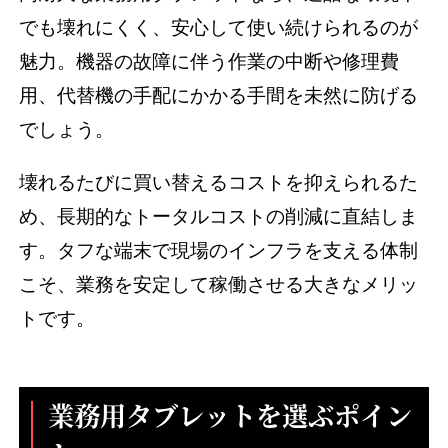
でも壊れにくく、安心して使い続けられるのが
魅力。機器の故障に伴う作業の中断や修理費
用、代替機の手配にかかる手間を未然に防げる
でしょう。
壊れるたびに買い替えるコストを抑えられるた
め、長期的なトータルコストの削減に直結しま
す。タフな端末で現場のインフラを支える体制
こそ、業務を安定して稼働させる大きなメリッ
トです。
業務用タブレットを選ぶポイン