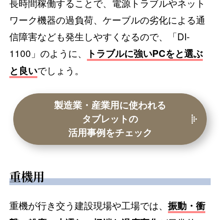
長時間稼働することで、電源トラブルやネット
ワーク機器の過負荷、ケーブルの劣化による通
信障害なども発生しやすくなるので、「DI-
1100」のように、
トラブルに強いPCをと選ぶ
でしょう。
と良い
製造業・産業用に使われる
タブレットの
活用事例をチェック
重機用
重機が行き交う建設現場や工場では、
振動・衝