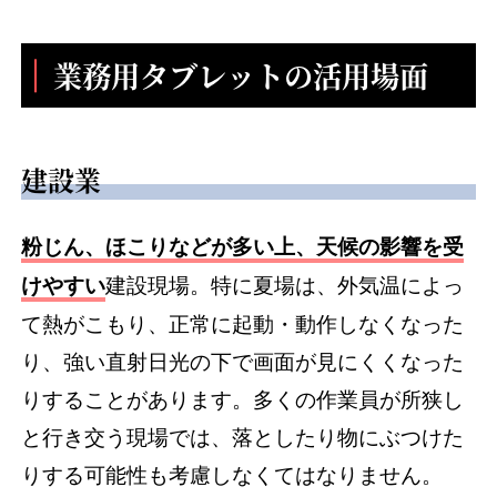
業務用タブレットの活用場面
建設業
粉じん、ほこりなどが多い上、天候の影響を受
建設現場。特に夏場は、外気温によっ
けやすい
て熱がこもり、正常に起動・動作しなくなった
り、強い直射日光の下で画面が見にくくなった
りすることがあります。多くの作業員が所狭し
と行き交う現場では、落としたり物にぶつけた
りする可能性も考慮しなくてはなりません。