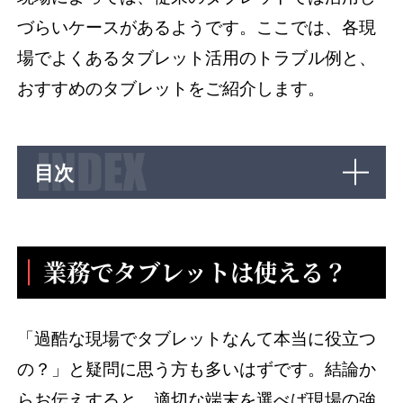
づらいケースがあるようです。ここでは、各現
場でよくあるタブレット活用のトラブル例と、
おすすめのタブレットをご紹介します。
目次
業務でタブレットは使える？
「過酷な現場でタブレットなんて本当に役立つ
の？」と疑問に思う方も多いはずです。結論か
らお伝えすると、適切な端末を選べば現場の強