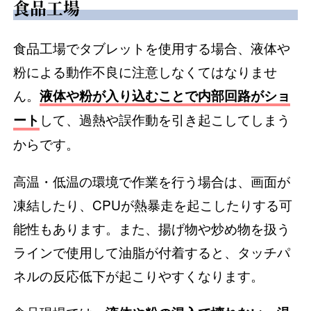
食品工場
食品工場でタブレットを使用する場合、液体や
粉による動作不良に注意しなくてはなりませ
ん。
液体や粉が入り込むことで内部回路がショ
して、過熱や誤作動を引き起こしてしまう
ート
からです。
高温・低温の環境で作業を行う場合は、画面が
凍結したり、CPUが熱暴走を起こしたりする可
能性もあります。また、揚げ物や炒め物を扱う
ラインで使用して油脂が付着すると、タッチパ
ネルの反応低下が起こりやすくなります。