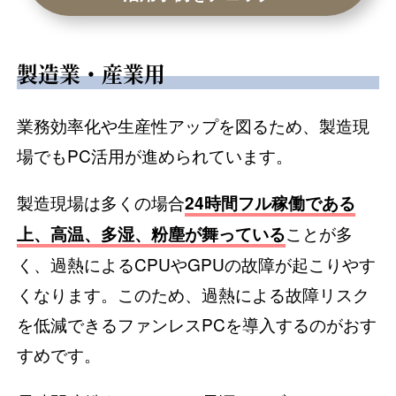
製造業・産業用
業務効率化や生産性アップを図るため、製造現
場でもPC活用が進められています。
製造現場は多くの場合
24時間フル稼働である
ことが多
上、高温、多湿、粉塵が舞っている
く、過熱によるCPUやGPUの故障が起こりやす
くなります。このため、過熱による故障リスク
を低減できるファンレスPCを導入するのがおす
すめです。