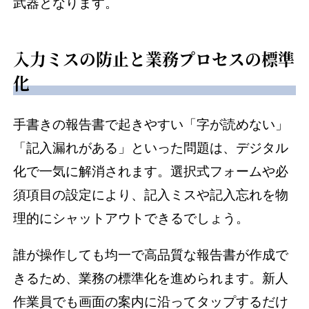
武器となります。
入力ミスの防止と業務プロセスの標準
化
手書きの報告書で起きやすい「字が読めない」
「記入漏れがある」といった問題は、デジタル
化で一気に解消されます。選択式フォームや必
須項目の設定により、記入ミスや記入忘れを物
理的にシャットアウトできるでしょう。
誰が操作しても均一で高品質な報告書が作成で
きるため、業務の標準化を進められます。新人
作業員でも画面の案内に沿ってタップするだけ