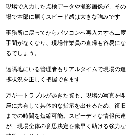
現場で入力した点検データや撮影画像が、その
場で本部に届くスピード感は大きな強みです。
事務所に戻ってからパソコンへ再入力する二度
手間がなくなり、現場作業員の直帰も容易にな
るでしょう。
遠隔地にいる管理者もリアルタイムで現場の進
捗状況を正しく把握できます。
万が一トラブルが起きた際も、現場の写真を即
座に共有して具体的な指示を出せるため、復旧
までの時間を短縮可能。スピーディな情報伝達
が、現場全体の意思決定を素早く助ける強力な