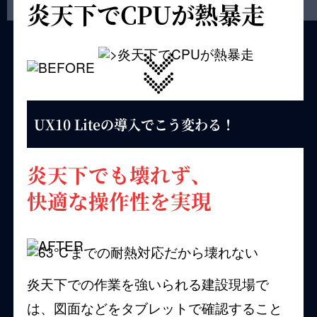
炎天下でCPUが熱暴走
UX10 Liteの導入でこう変わる！
炎天下でも壊れず、
快適な操作性を実現
炎天下での作業を強いられる建設現場で
は、図面などをタブレットで確認すること