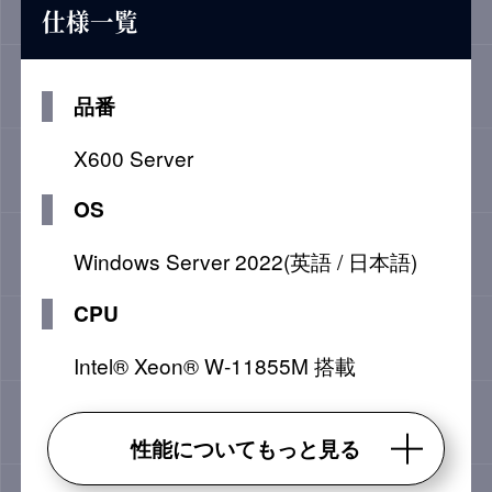
仕様一覧
品番
X600 Server
OS
Windows Server 2022(英語 / 日本語)
CPU
Intel® Xeon® W-11855M 搭載
性能についてもっと見る