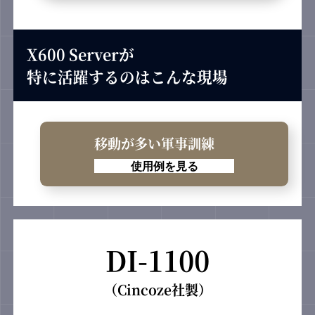
X600 Serverが
特に活躍するのはこんな現場
移動が多い軍事訓練
使用例を見る
DI-1100
（Cincoze社製）