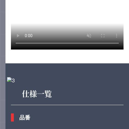
仕様一覧
品番