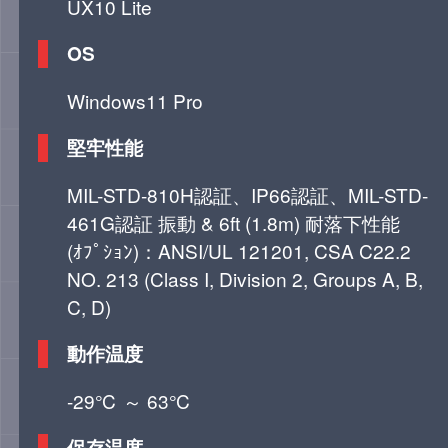
UX10 Lite
OS
Windows11 Pro
堅牢性能
MIL-STD-810H認証、IP66認証、MIL-STD-
461G認証 振動 & 6ft (1.8m) 耐落下性能
(ｵﾌﾟｼｮﾝ)：ANSI/UL 121201, CSA C22.2
NO. 213 (Class I, Division 2, Groups A, B,
C, D)
動作温度
-29℃ ～ 63℃
保存温度