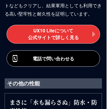
トなどもクリアし、結果軍用としても利用でき
る高い堅牢性と耐久性を証明しています。
UX10 Liteについて
公式サイトで詳しく見る
電話で問い合わせる
その他の性能
まさに「水も漏らさぬ」防水・防