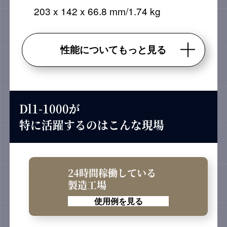
203 x 142 x 66.8 mm/1.74 kg
性能についてもっと見る
Dl1-1000が
特に活躍するのはこんな現場
24時間稼働している
製造工場
使用例を見る