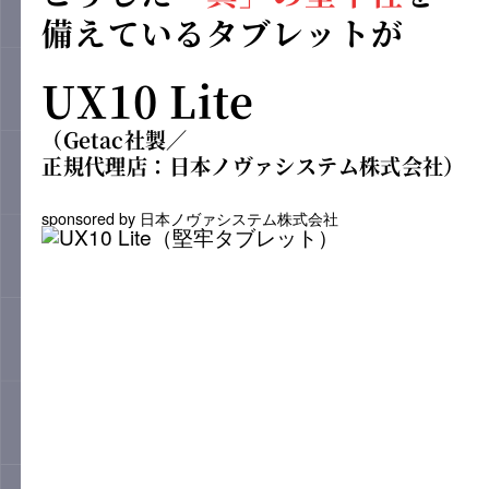
備えているタブレットが
UX10 Lite
（Getac社製／
正規代理店：日本ノヴァシステム株式会社）
sponsored by 日本ノヴァシステム株式会社