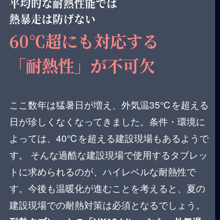
平均的な耐熱性能では
熱暴走は防げない
60℃超にも対応する
「耐熱性」が不可欠
ここ数年は猛暑日が増え、外気温35℃を超える
日が珍しくなくなってきました。条件・環境に
よっては、40℃を超える建設現場もあるようで
す。 そんな過酷な建設現場で使用するタブレッ
トに求められるのが、
ハイレベルな耐熱性で
す
。今後も温暖化が進むことを考えると、夏の
建設現場での耐熱対策は必須となるでしょう。