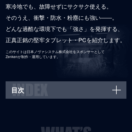
寒冷地でも、
故障せずにサクサク使える。
そのうえ、衝撃・防水・粉塵にも強い――。
どんな過酷な環境下でも「強さ」を発揮する、
正真正銘の堅牢タブレット・PCを紹介します。
このサイトは日本ノヴァシステム株式会社をスポンサーとして
Zenkenが制作・運用しています。
目次