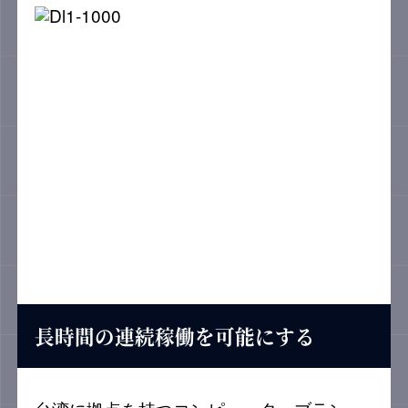
長時間の連続稼働を可能にする