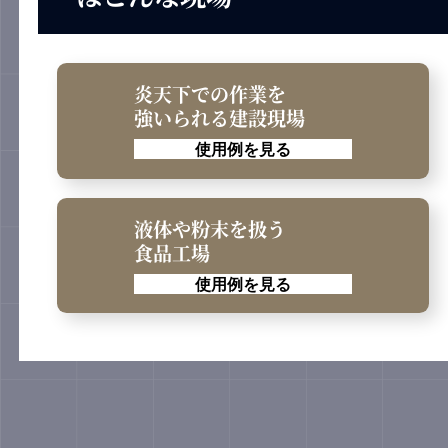
炎天下での作業を
強いられる建設現場
使用例を見る
液体や粉末を扱う
食品工場
使用例を見る