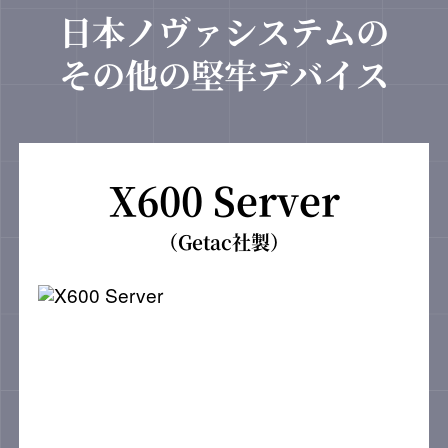
日本ノヴァシステムの
その他の堅牢デバイス
X600 Server
（Getac社製）