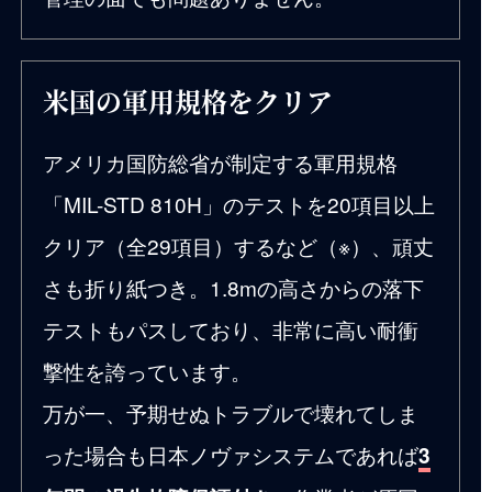
米国の軍用規格をクリア
アメリカ国防総省が制定する軍用規格
「MIL-STD 810H」のテストを20項目以上
クリア（全29項目）するなど（※）、頑丈
さも折り紙つき。1.8mの高さからの落下
テストもパスしており、非常に高い耐衝
撃性を誇っています。
万が一、予期せぬトラブルで壊れてしま
った場合も日本ノヴァシステムであれば
3