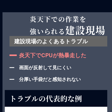
炎天下での作業を
建設現場
強いられる
建設現場のよくあるトラブル
炎天下でCPUが熱暴走した
画面が反射して見にくい
分厚い手袋だと感知されない
トラブルの代表的な例