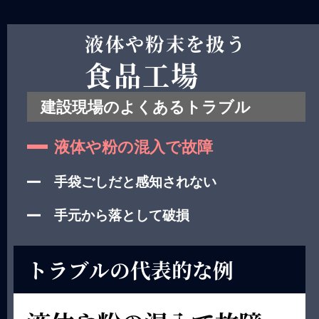
液体や粉末を扱う
食品工場
建設現場のよくあるトラブル
液体や粉の混入で故障
手袋ごしだと感知されない
手元から落として破損
トラブルの代表的な例