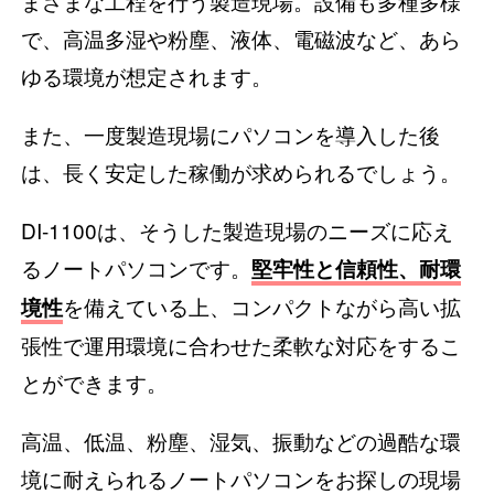
まざまな工程を行う製造現場。設備も多種多様
で、高温多湿や粉塵、液体、電磁波など、あら
ゆる環境が想定されます。
また、一度製造現場にパソコンを導入した後
は、長く安定した稼働が求められるでしょう。
DI-1100は、そうした製造現場のニーズに応え
るノートパソコンです。
堅牢性と信頼性、耐環
を備えている上、コンパクトながら高い拡
境性
張性で運用環境に合わせた柔軟な対応をするこ
とができます。
高温、低温、粉塵、湿気、振動などの過酷な環
境に耐えられるノートパソコンをお探しの現場