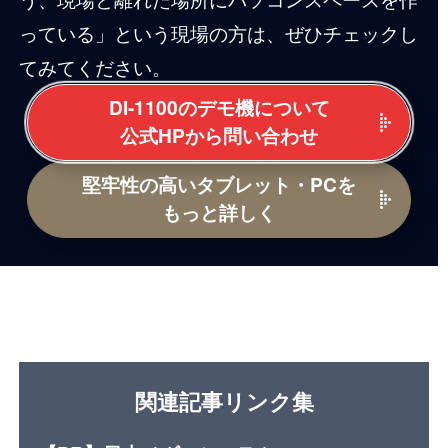
っている」という現場の方は、ぜひチェックし
てみてください。
DI-1100のデモ機について
公式HPから問い合わせ
堅牢性の高いタブレット・PCを
もっと詳しく
関連記事リンク集