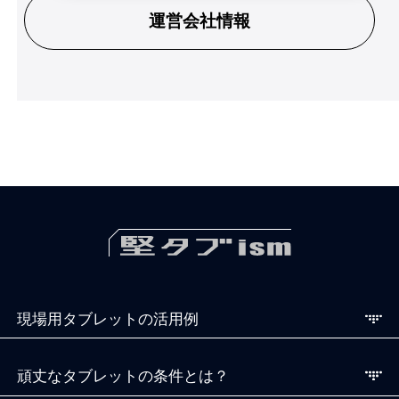
運営会社情報
現場用タブレットの活用例
頑丈なタブレットの条件とは？