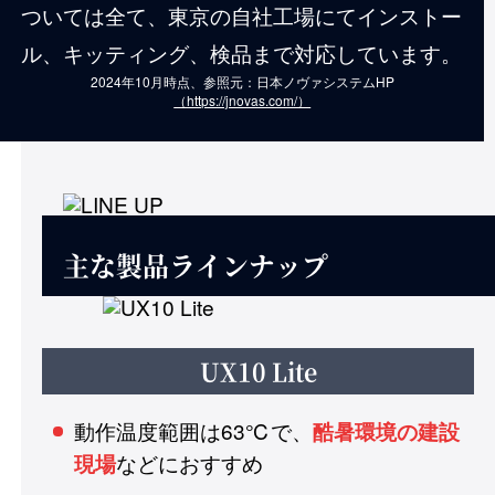
ついては全て、東京の自社工場にてインストー
ル、キッティング、検品まで対応しています。
2024年10月時点、参照元：日本ノヴァシステムHP
（https://jnovas.com/）
主な製品ラインナップ
UX10 Lite
動作温度範囲は63℃で、
酷暑環境の建設
などにおすすめ
現場