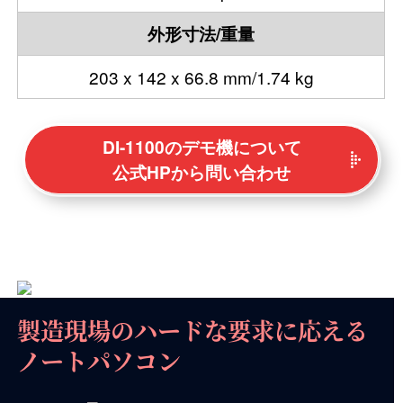
外形寸法/重量
203 x 142 x 66.8 mm/1.74 kg
DI-1100のデモ機について
公式HPから問い合わせ
製造現場のハードな要求に応える
ノートパソコン