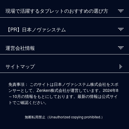
現場で活躍するタブレットのおすすめの選び方
【PR】日本ノヴァシステム
運営会社情報
サイトマップ
免責事項：
このサイトは日本ノヴァシステム株式会社をスポ
ンサーとして、Zenken株式会社が運営しています。2024年8
～10月の情報をもとにしております。最新の情報は公式サイ
トでご確認ください。
無断転用禁止（Unauthorized copying prohibited.）