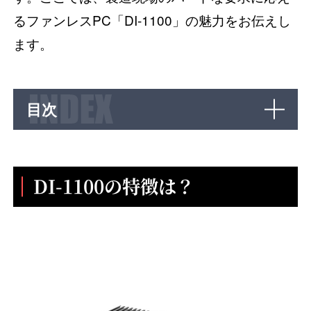
るファンレスPC「DI-1100」の魅力をお伝えし
ます。
目次
DI-1100の特徴は？