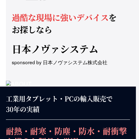
過酷な現場に強いデバイス
を
お探しなら
日本ノヴァシステム
sponsored by 日本ノヴァシステム株式会社
工業用タブレット・PCの輸入販売で
30年の実績
耐熱・耐寒・防塵・防水・耐衝撃