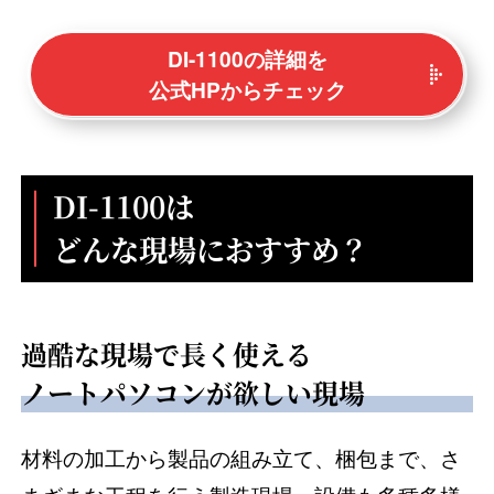
DI-1100の詳細を
公式HPからチェック
DI-1100は
どんな現場におすすめ？
過酷な現場で長く使える
ノートパソコンが欲しい現場
材料の加工から製品の組み立て、梱包まで、さ