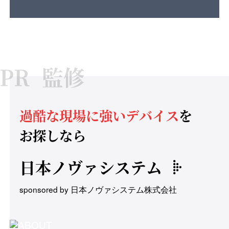
監修
過酷な現場に強いデバイス
を
お探しなら
日本ノヴァシステム
sponsored by 日本ノヴァシステム株式会社