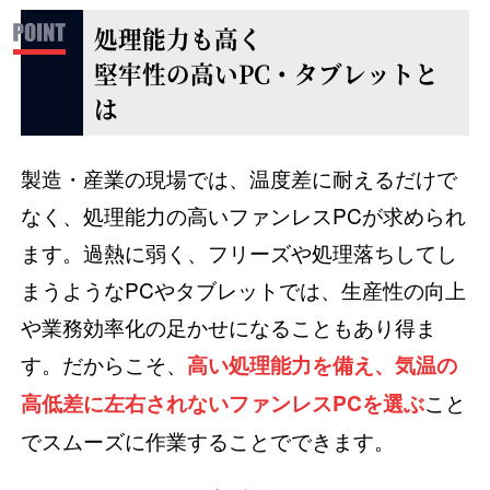
処理能力も高く
堅牢性の高いPC・タブレットと
は
製造・産業の現場では、温度差に耐えるだけで
なく、処理能力の高いファンレスPCが求められ
ます。過熱に弱く、フリーズや処理落ちしてし
まうようなPCやタブレットでは、生産性の向上
や業務効率化の足かせになることもあり得ま
す。だからこそ、
高い処理能力を備え、気温の
こと
高低差に左右されないファンレスPCを選ぶ
でスムーズに作業することでできます。