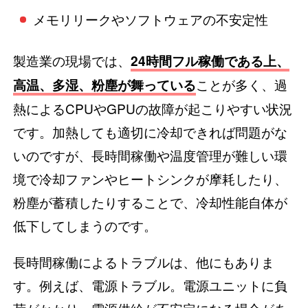
メモリリークやソフトウェアの不安定性
製造業の現場では、
24時間フル稼働である上、
ことが多く、過
高温、多湿、粉塵が舞っている
熱によるCPUやGPUの故障が起こりやすい状況
です。加熱しても適切に冷却できれば問題がな
いのですが、長時間稼働や温度管理が難しい環
境で冷却ファンやヒートシンクが摩耗したり、
粉塵が蓄積したりすることで、冷却性能自体が
低下してしまうのです。
長時間稼働によるトラブルは、他にもありま
す。例えば、電源トラブル。電源ユニットに負