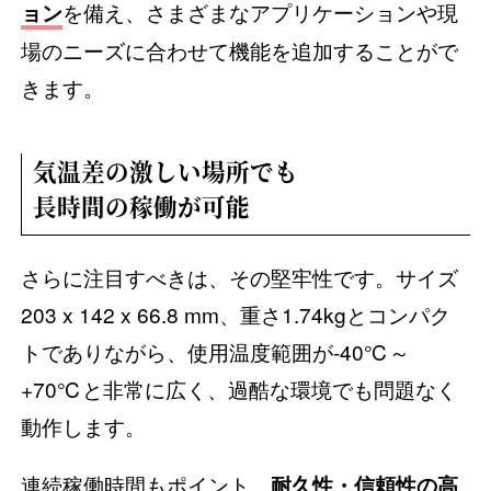
を備え、さまざまなアプリケーションや現
ョン
場のニーズに合わせて機能を追加することがで
きます。
気温差の激しい場所でも
長時間の稼働が可能
さらに注目すべきは、その堅牢性です。サイズ
203 x 142 x 66.8 mm、重さ1.74kgとコンパク
トでありながら、使用温度範囲が-40℃～
+70℃と非常に広く、過酷な環境でも問題なく
動作します。
連続稼働時間もポイント。
耐久性・信頼性の高