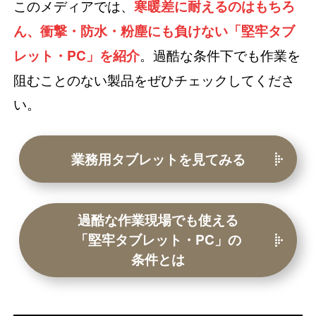
このメディアでは、
寒暖差に耐えるのはもちろ
ん、衝撃・防水・粉塵にも負けない「堅牢タブ
。過酷な条件下でも作業を
レット・PC」を紹介
阻むことのない製品をぜひチェックしてくださ
い。
業務用タブレットを見てみる
過酷な作業現場でも使える
「堅牢タブレット・PC」の
条件とは