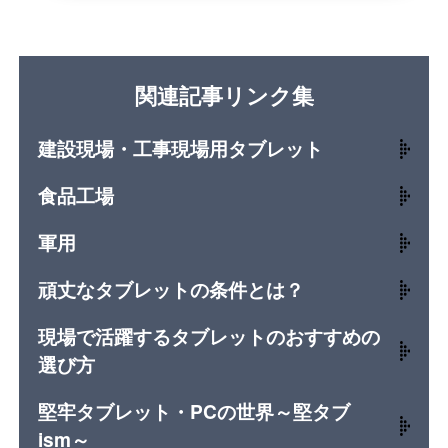
関連記事リンク集
建設現場・工事現場用タブレット
食品工場
軍用
頑丈なタブレットの条件とは？
現場で活躍するタブレットのおすすめの
選び方
堅牢タブレット・PCの世界～堅タブ
ism～