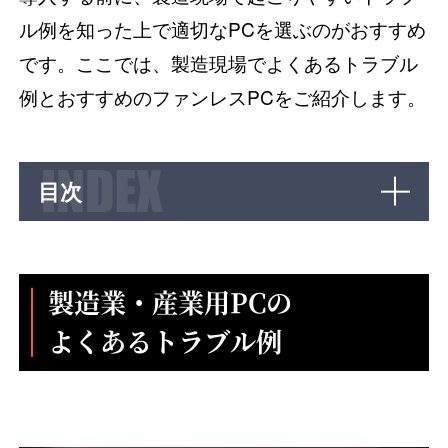
ル例を知った上で適切なPCを選ぶのがおすすめ
です。ここでは、製造現場でよくあるトラブル
例とおすすめのファンレスPCをご紹介します。
目次
製造業・産業用PCの
よくあるトラブル例