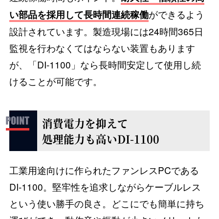
ができるよう
い部品を採用して長時間連続稼働
設計されています。製造現場には24時間365日
監視を行わなくてはならない装置もあります
が、「DI-1100」なら長時間安定して使用し続
けることが可能です。
消費電力を抑えて
処理能力も高いDI-1100
工業用途向けに作られたファンレスPCである
DI-1100。堅牢性を追求しながらケーブルレス
という使い勝手の良さ。どこにでも簡単に持ち