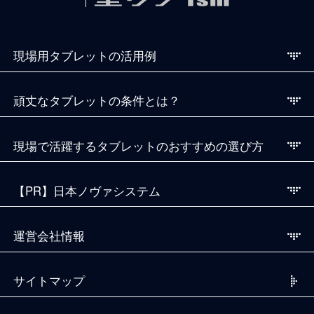
現場用タブレットの活用例
頑丈なタブレットの条件とは？
現場で活躍するタブレットのおすすめの選び方
【PR】日本ノヴァシステム
運営会社情報
サイトマップ