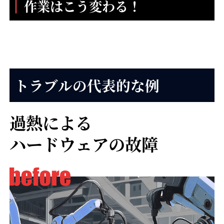
作業はこう変わる！
トラブルの代表的な例
過熱による
ハードウェアの故障