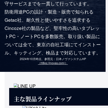
守サービスまでを一貫して行っています。
防衛用途PCの設計・製造・販売で知られる
Getac社、耐久性と使いやすさを追求する
Cincoze社の製品など、堅牢性の高いタブレッ
トPC・ノートPCを多数販売。取り扱い製品に
ついては全て、東京の自社工場にてインストー
ル、キッティング、検品まで対応しています。
2024年10月時点、参照元：日本ノヴァシステムHP
（https://jnovas.com/）
主な製品ラインナップ