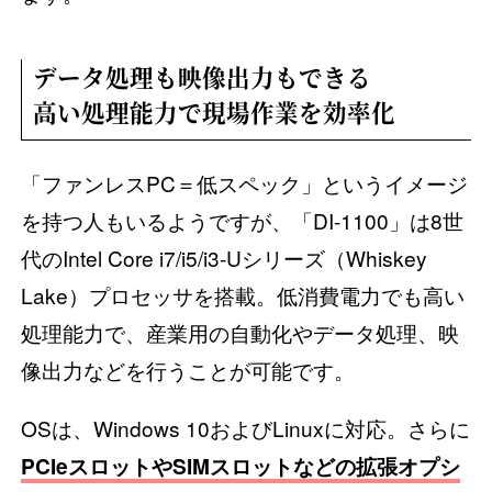
データ処理も映像出力もできる
高い処理能力で現場作業を効率化
「ファンレスPC＝低スペック」というイメージ
を持つ人もいるようですが、「DI-1100」は8世
代のIntel Core i7/i5/i3-Uシリーズ（Whiskey
Lake）プロセッサを搭載。低消費電力でも高い
処理能力で、産業用の自動化やデータ処理、映
像出力などを行うことが可能です。
OSは、Windows 10およびLinuxに対応。さらに
PCIeスロットやSIMスロットなどの拡張オプシ