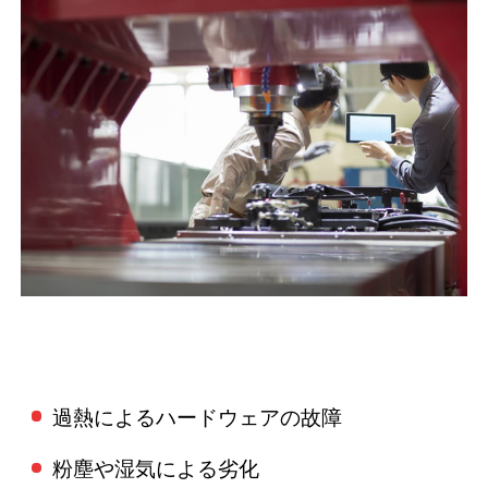
過熱によるハードウェアの故障
粉塵や湿気による劣化