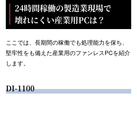
24時間稼働の製造業現場で
壊れにくい産業用PCは？
ここでは、長期間の稼働でも処理能力を保ち、
堅牢性をも備えた産業用のファンレスPCを紹介
します。
DI-1100