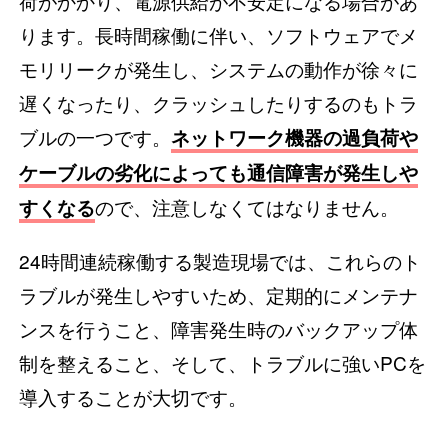
荷がかかり、電源供給が不安定になる場合があ
ります。長時間稼働に伴い、ソフトウェアでメ
モリリークが発生し、システムの動作が徐々に
遅くなったり、クラッシュしたりするのもトラ
ブルの一つです。
ネットワーク機器の過負荷や
ケーブルの劣化によっても通信障害が発生しや
ので、注意しなくてはなりません。
すくなる
24時間連続稼働する製造現場では、これらのト
ラブルが発生しやすいため、定期的にメンテナ
ンスを行うこと、障害発生時のバックアップ体
制を整えること、そして、トラブルに強いPCを
導入することが大切です。